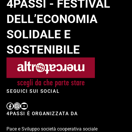
4PASSI - FESTIVAL
DELL’ECONOMIA
SOLIDALE E
SOSTENIBILE
SEGUICI SUI SOCIAL
4PASSI È ORGANIZZATA DA
Pace e Sviluppo società cooperativa sociale