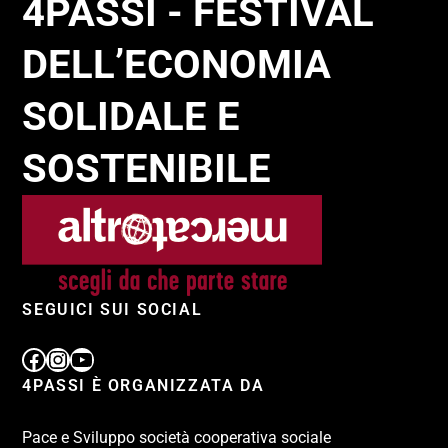
4PASSI - FESTIVAL
DELL’ECONOMIA
SOLIDALE E
SOSTENIBILE
SEGUICI SUI SOCIAL
4PASSI È ORGANIZZATA DA
Pace e Sviluppo società cooperativa sociale