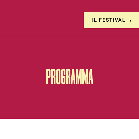
IL FESTIVAL
PROGRAMMA