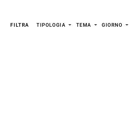
FILTRA
TIPOLOGIA
TEMA
GIORNO