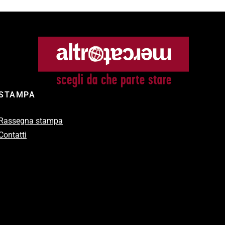
STAMPA
Rassegna stampa
Contatti