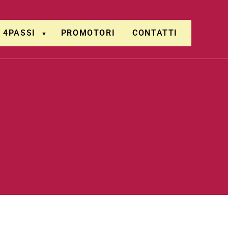
4PASSI
PROMOTORI
CONTATTI