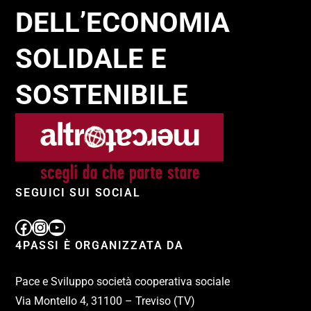
DELL’ECONOMIA
SOLIDALE E
SOSTENIBILE
SEGUICI SUI SOCIAL
4PASSI È ORGANIZZATA DA
Pace e Sviluppo società cooperativa sociale
Via Montello 4, 31100 – Treviso (TV)