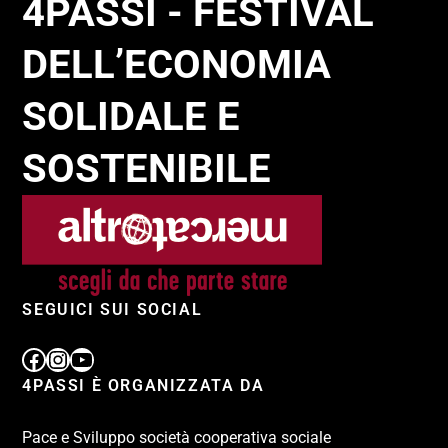
4PASSI - FESTIVAL
DELL’ECONOMIA
SOLIDALE E
SOSTENIBILE
SEGUICI SUI SOCIAL
4PASSI È ORGANIZZATA DA
Pace e Sviluppo società cooperativa sociale