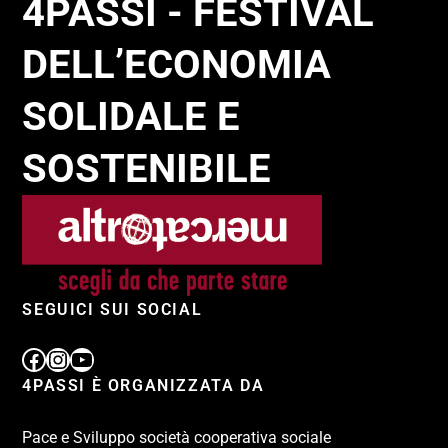
4PASSI - FESTIVAL
DELL’ECONOMIA
SOLIDALE E
SOSTENIBILE
SEGUICI SUI SOCIAL
4PASSI È ORGANIZZATA DA
Pace e Sviluppo società cooperativa sociale