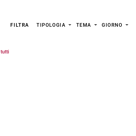
FILTRA
TIPOLOGIA
TEMA
GIORNO
tutti