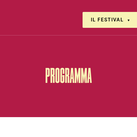
IL FESTIVAL
PROGRAMMA