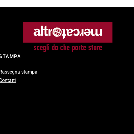
STAMPA
Rassegna stampa
Contatti