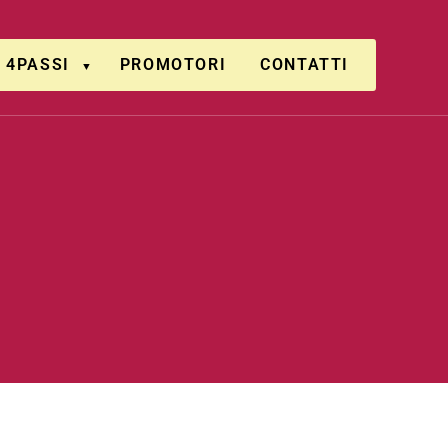
4PASSI
PROMOTORI
CONTATTI