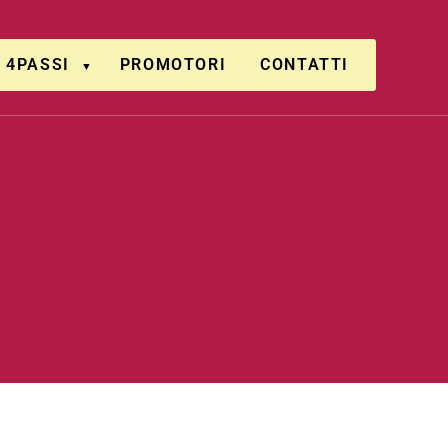
4PASSI
PROMOTORI
CONTATTI