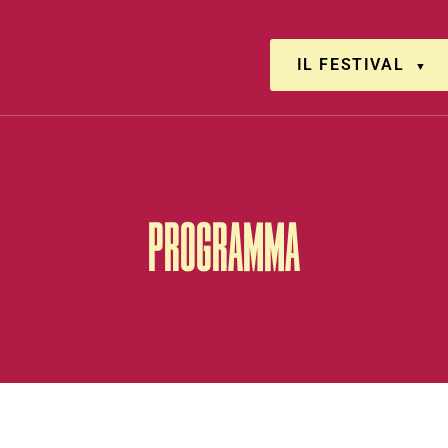
IL FESTIVAL
PROGRAMMA