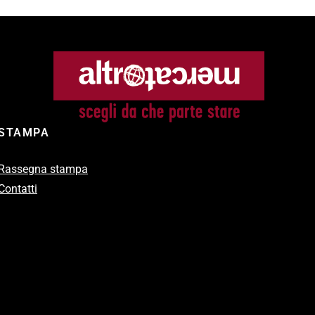
STAMPA
Rassegna stampa
Contatti