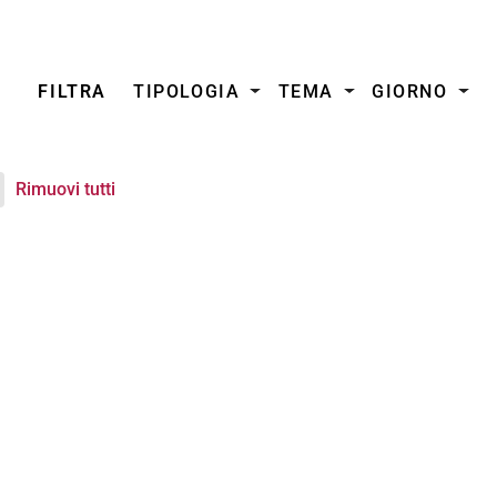
FILTRA
TIPOLOGIA
TEMA
GIORNO
Rimuovi tutti