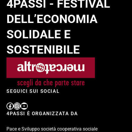
4PASSI - FESTIVAL
DELL’ECONOMIA
SOLIDALE E
SOSTENIBILE
SEGUICI SUI SOCIAL
4PASSI È ORGANIZZATA DA
Pace e Sviluppo società cooperativa sociale