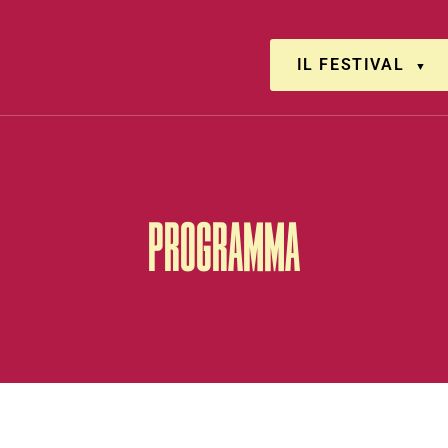
IL FESTIVAL
PROGRAMMA