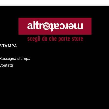
STAMPA
Rassegna stampa
Contatti