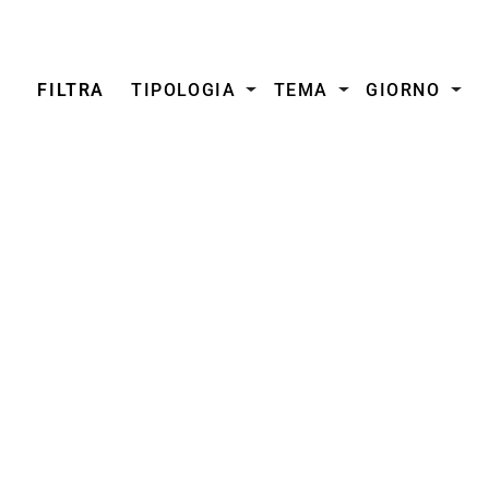
FILTRA
TIPOLOGIA
TEMA
GIORNO