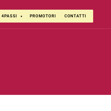
4PASSI
PROMOTORI
CONTATTI