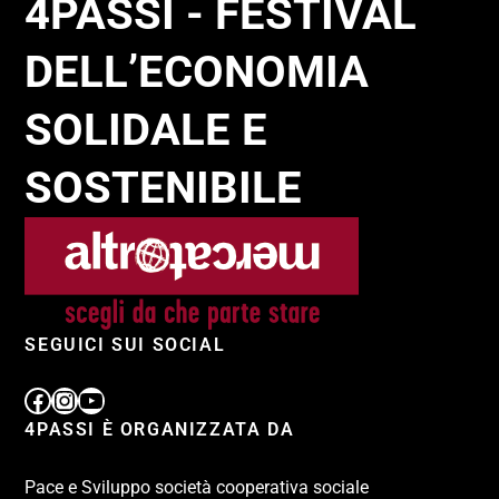
4PASSI - FESTIVAL
DELL’ECONOMIA
SOLIDALE E
SOSTENIBILE
SEGUICI SUI SOCIAL
4PASSI È ORGANIZZATA DA
Pace e Sviluppo società cooperativa sociale