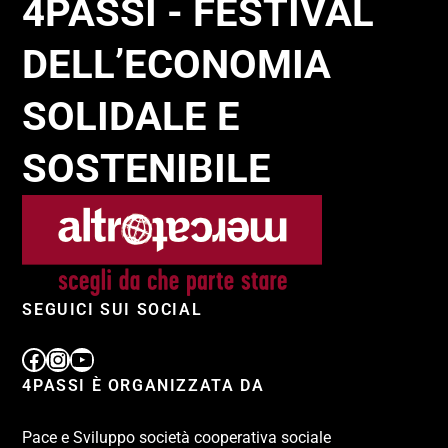
4PASSI - FESTIVAL
DELL’ECONOMIA
SOLIDALE E
SOSTENIBILE
SEGUICI SUI SOCIAL
4PASSI È ORGANIZZATA DA
Pace e Sviluppo società cooperativa sociale