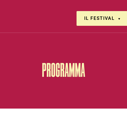
IL FESTIVAL
PROGRAMMA