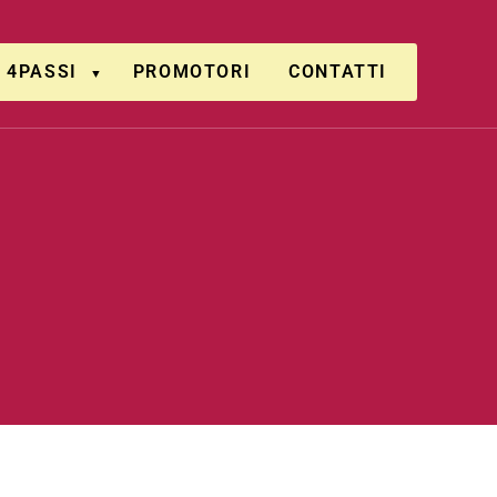
4PASSI
PROMOTORI
CONTATTI