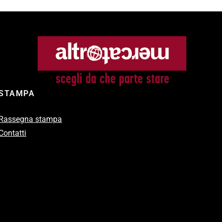
STAMPA
Rassegna stampa
Contatti