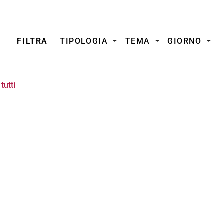
FILTRA
TIPOLOGIA
TEMA
GIORNO
tutti