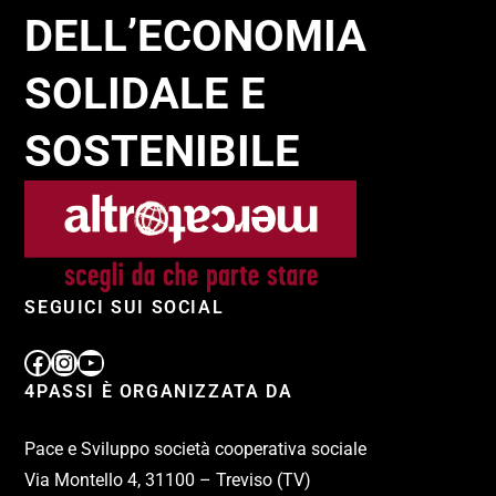
DELL’ECONOMIA
SOLIDALE E
SOSTENIBILE
SEGUICI SUI SOCIAL
4PASSI È ORGANIZZATA DA
Pace e Sviluppo società cooperativa sociale
Via Montello 4, 31100 – Treviso (TV)