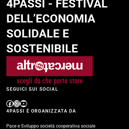
4PASSI - FESTIVAL
DELL’ECONOMIA
SOLIDALE E
SOSTENIBILE
SEGUICI SUI SOCIAL
4PASSI È ORGANIZZATA DA
Pace e Sviluppo società cooperativa sociale