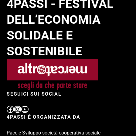
4PASSI - FESTIVAL
DELL’ECONOMIA
SOLIDALE E
SOSTENIBILE
SEGUICI SUI SOCIAL
4PASSI È ORGANIZZATA DA
Pace e Sviluppo società cooperativa sociale