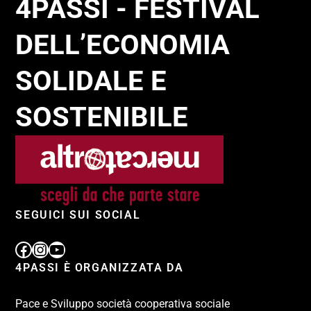
4PASSI - FESTIVAL
DELL’ECONOMIA
SOLIDALE E
SOSTENIBILE
SEGUICI SUI SOCIAL
4PASSI È ORGANIZZATA DA
Pace e Sviluppo società cooperativa sociale