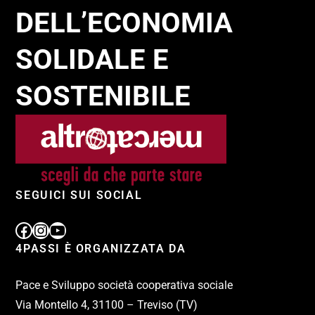
DELL’ECONOMIA
SOLIDALE E
SOSTENIBILE
SEGUICI SUI SOCIAL
4PASSI È ORGANIZZATA DA
Pace e Sviluppo società cooperativa sociale
Via Montello 4, 31100 – Treviso (TV)