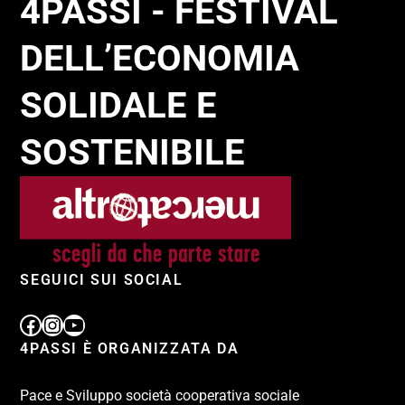
4PASSI - FESTIVAL
DELL’ECONOMIA
SOLIDALE E
SOSTENIBILE
SEGUICI SUI SOCIAL
4PASSI È ORGANIZZATA DA
Pace e Sviluppo società cooperativa sociale