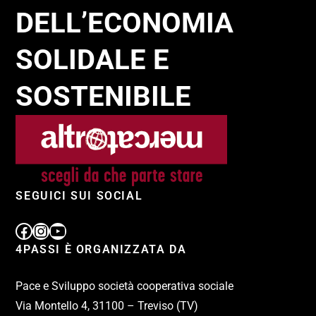
DELL’ECONOMIA
SOLIDALE E
SOSTENIBILE
SEGUICI SUI SOCIAL
4PASSI È ORGANIZZATA DA
Pace e Sviluppo società cooperativa sociale
Via Montello 4, 31100 – Treviso (TV)