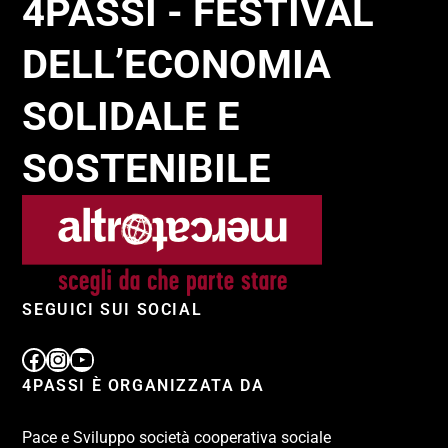
4PASSI - FESTIVAL
DELL’ECONOMIA
SOLIDALE E
SOSTENIBILE
SEGUICI SUI SOCIAL
4PASSI È ORGANIZZATA DA
Pace e Sviluppo società cooperativa sociale