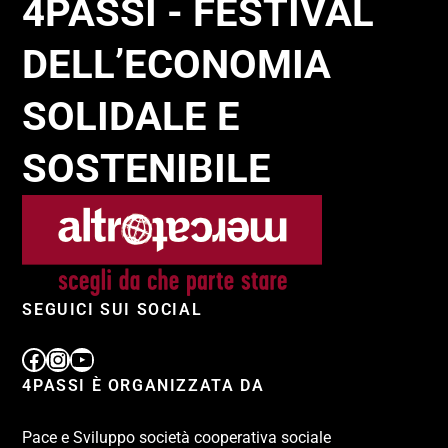
4PASSI - FESTIVAL
DELL’ECONOMIA
SOLIDALE E
SOSTENIBILE
SEGUICI SUI SOCIAL
4PASSI È ORGANIZZATA DA
Pace e Sviluppo società cooperativa sociale