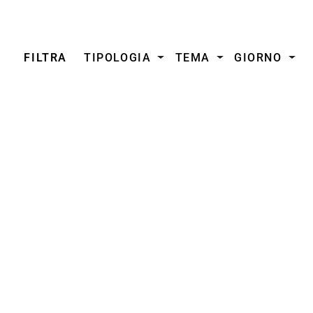
FILTRA
TIPOLOGIA
TEMA
GIORNO