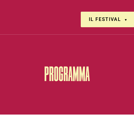
IL FESTIVAL
PROGRAMMA