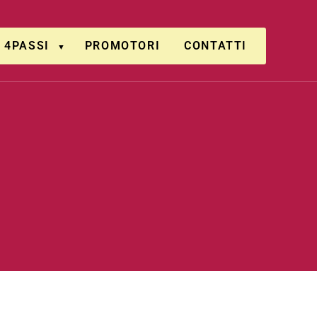
4PASSI
PROMOTORI
CONTATTI