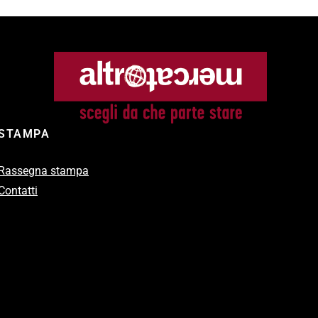
STAMPA
Rassegna stampa
Contatti