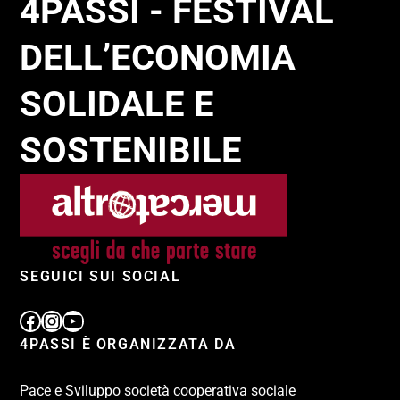
4PASSI - FESTIVAL
DELL’ECONOMIA
SOLIDALE E
SOSTENIBILE
SEGUICI SUI SOCIAL
4PASSI È ORGANIZZATA DA
Pace e Sviluppo società cooperativa sociale