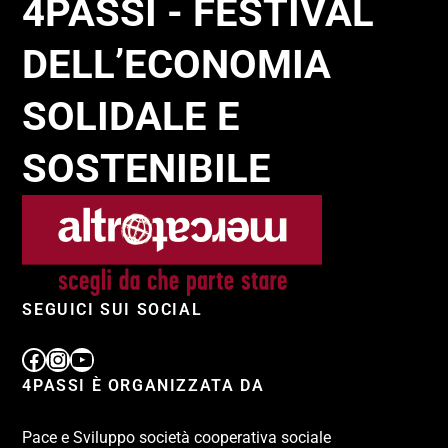
4PASSI - FESTIVAL
DELL’ECONOMIA
SOLIDALE E
SOSTENIBILE
SEGUICI SUI SOCIAL
4PASSI È ORGANIZZATA DA
Pace e Sviluppo società cooperativa sociale