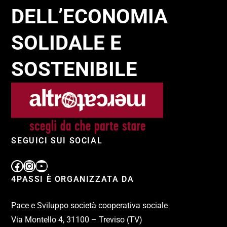
DELL’ECONOMIA
SOLIDALE E
SOSTENIBILE
SEGUICI SUI SOCIAL
4PASSI È ORGANIZZATA DA
Pace e Sviluppo società cooperativa sociale
Via Montello 4, 31100 – Treviso (TV)