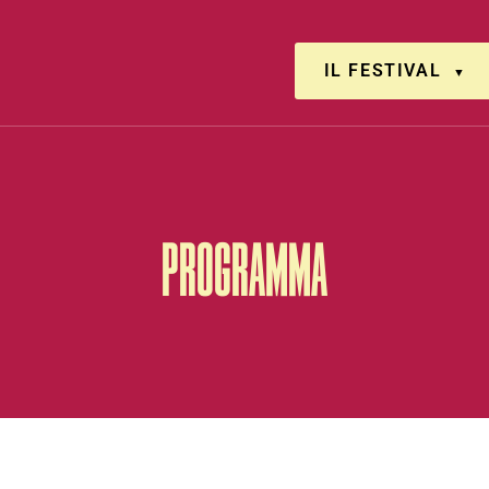
IL FESTIVAL
PROGRAMMA