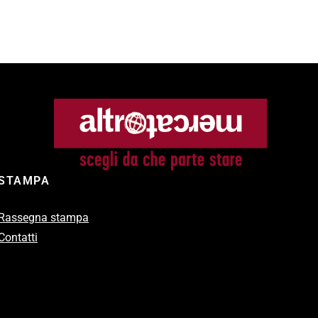
STAMPA
Rassegna stampa
Contatti