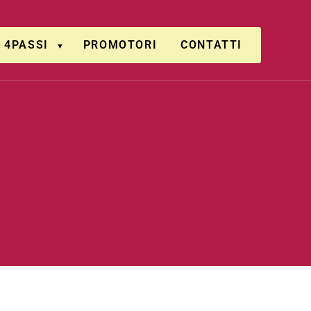
4PASSI
PROMOTORI
CONTATTI