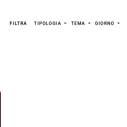
FILTRA
TIPOLOGIA
TEMA
GIORNO