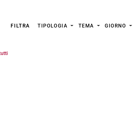
FILTRA
TIPOLOGIA
TEMA
GIORNO
utti