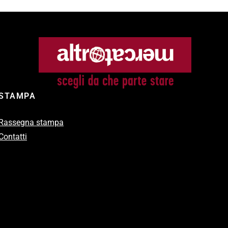
STAMPA
Rassegna stampa
Contatti