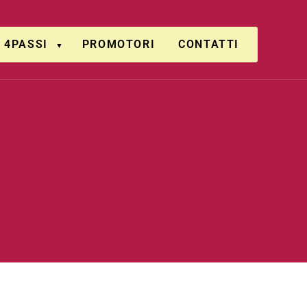
4PASSI
PROMOTORI
CONTATTI