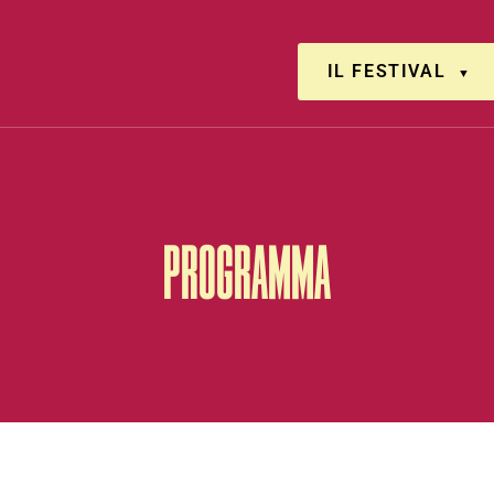
IL FESTIVAL
PROGRAMMA