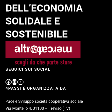
DELL’ECONOMIA
SOLIDALE E
SOSTENIBILE
SEGUICI SUI SOCIAL
4PASSI È ORGANIZZATA DA
Pace e Sviluppo società cooperativa sociale
Via Montello 4, 31100 – Treviso (TV)