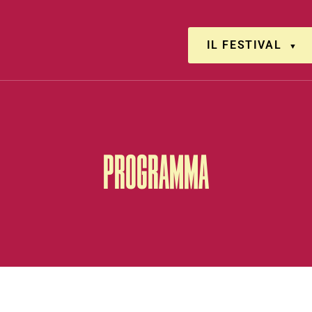
IL FESTIVAL
PROGRAMMA