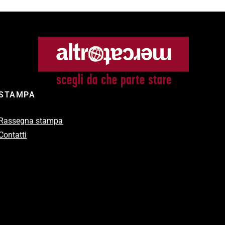
STAMPA
Rassegna stampa
Contatti