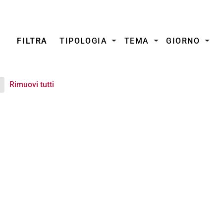
FILTRA
TIPOLOGIA
TEMA
GIORNO
Rimuovi tutti