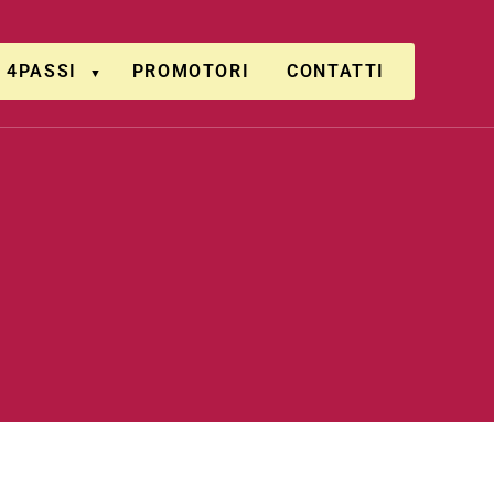
4PASSI
PROMOTORI
CONTATTI