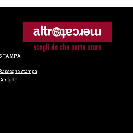
STAMPA
Rassegna stampa
Contatti