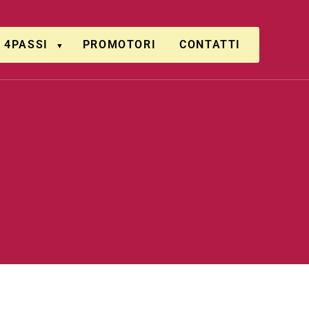
4PASSI
PROMOTORI
CONTATTI