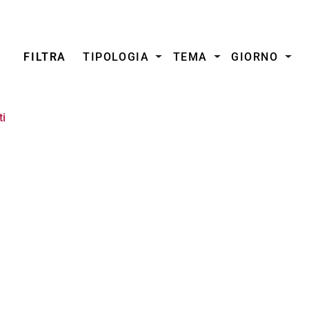
FILTRA
TIPOLOGIA
TEMA
GIORNO
ti