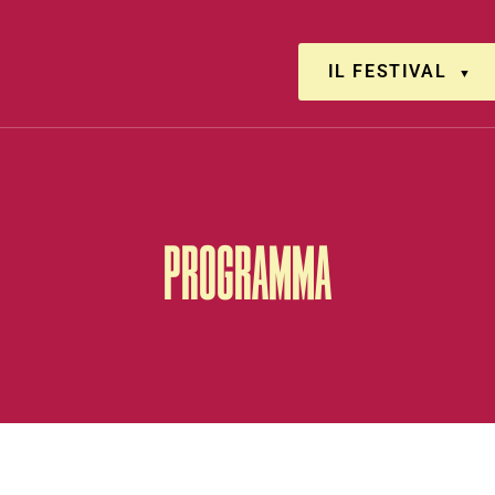
IL FESTIVAL
PROGRAMMA