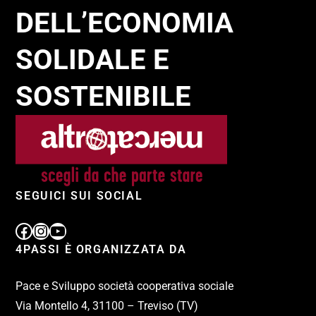
DELL’ECONOMIA
SOLIDALE E
SOSTENIBILE
SEGUICI SUI SOCIAL
4PASSI È ORGANIZZATA DA
Pace e Sviluppo società cooperativa sociale
Via Montello 4, 31100 – Treviso (TV)