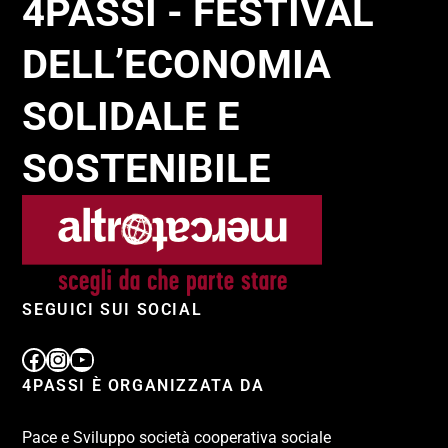
4PASSI - FESTIVAL
DELL’ECONOMIA
SOLIDALE E
SOSTENIBILE
SEGUICI SUI SOCIAL
4PASSI È ORGANIZZATA DA
Pace e Sviluppo società cooperativa sociale