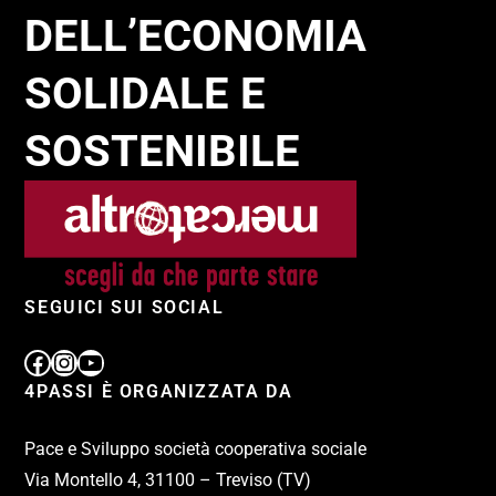
DELL’ECONOMIA
SOLIDALE E
SOSTENIBILE
SEGUICI SUI SOCIAL
4PASSI È ORGANIZZATA DA
Pace e Sviluppo società cooperativa sociale
Via Montello 4, 31100 – Treviso (TV)