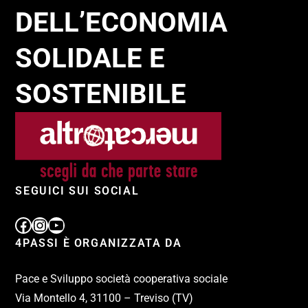
DELL’ECONOMIA
SOLIDALE E
SOSTENIBILE
SEGUICI SUI SOCIAL
4PASSI È ORGANIZZATA DA
Pace e Sviluppo società cooperativa sociale
Via Montello 4, 31100 – Treviso (TV)