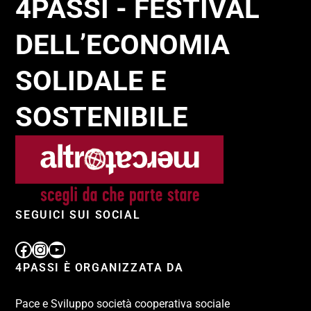
4PASSI - FESTIVAL
DELL’ECONOMIA
SOLIDALE E
SOSTENIBILE
SEGUICI SUI SOCIAL
4PASSI È ORGANIZZATA DA
Pace e Sviluppo società cooperativa sociale