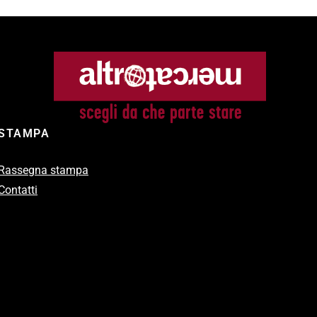
STAMPA
Rassegna stampa
Contatti