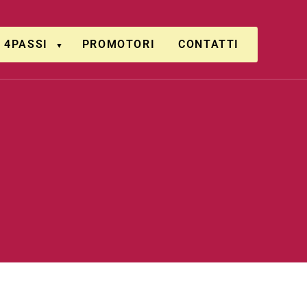
4PASSI
PROMOTORI
CONTATTI