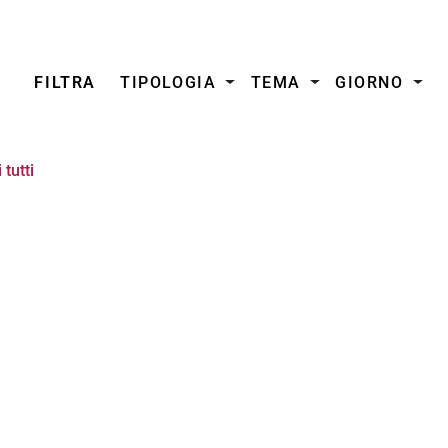
FILTRA
TIPOLOGIA
TEMA
GIORNO
tutti