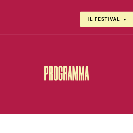
IL FESTIVAL
PROGRAMMA