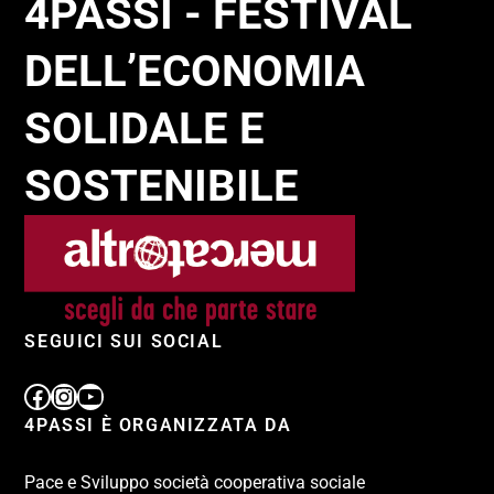
4PASSI - FESTIVAL
DELL’ECONOMIA
SOLIDALE E
SOSTENIBILE
SEGUICI SUI SOCIAL
4PASSI È ORGANIZZATA DA
Pace e Sviluppo società cooperativa sociale