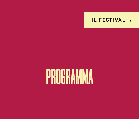
IL FESTIVAL
PROGRAMMA