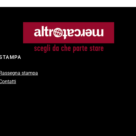
STAMPA
Rassegna stampa
Contatti