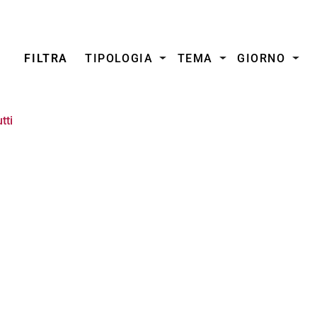
FILTRA
TIPOLOGIA
TEMA
GIORNO
tti