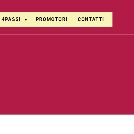
4PASSI
PROMOTORI
CONTATTI