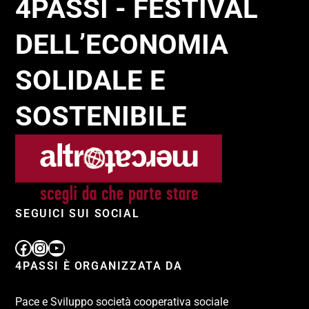
4PASSI - FESTIVAL
DELL’ECONOMIA
SOLIDALE E
SOSTENIBILE
SEGUICI SUI SOCIAL
4PASSI È ORGANIZZATA DA
Pace e Sviluppo società cooperativa sociale