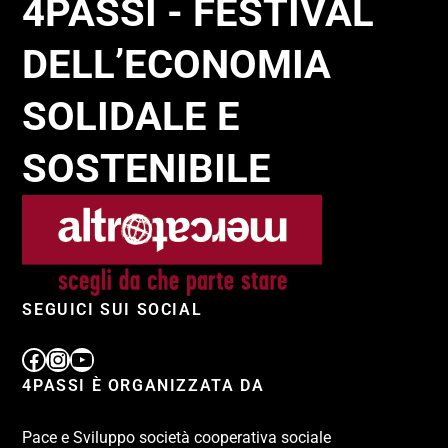
4PASSI - FESTIVAL
DELL’ECONOMIA
SOLIDALE E
SOSTENIBILE
SEGUICI SUI SOCIAL
4PASSI È ORGANIZZATA DA
Pace e Sviluppo società cooperativa sociale