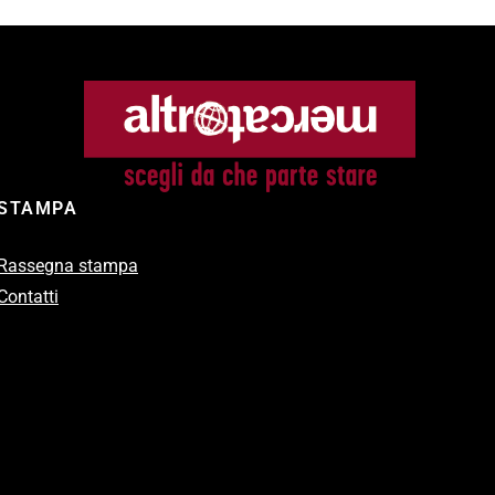
STAMPA
Rassegna stampa
Contatti