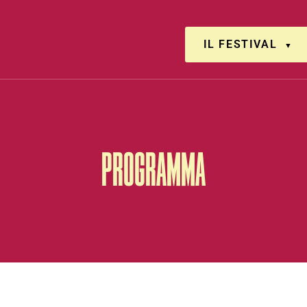
IL FESTIVAL
PROGRAMMA