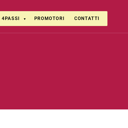
4PASSI
PROMOTORI
CONTATTI