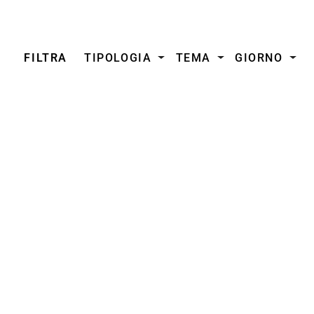
FILTRA
TIPOLOGIA
TEMA
GIORNO