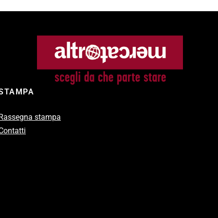
STAMPA
Rassegna stampa
Contatti