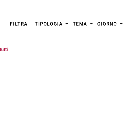
FILTRA
TIPOLOGIA
TEMA
GIORNO
utti