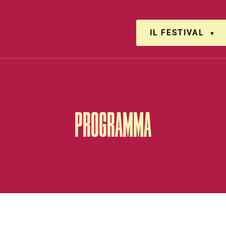
IL FESTIVAL
PROGRAMMA