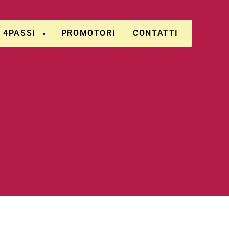
4PASSI
PROMOTORI
CONTATTI