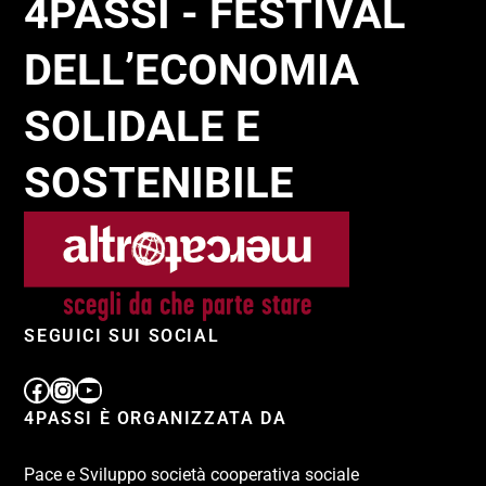
4PASSI - FESTIVAL
DELL’ECONOMIA
SOLIDALE E
SOSTENIBILE
SEGUICI SUI SOCIAL
4PASSI È ORGANIZZATA DA
Pace e Sviluppo società cooperativa sociale