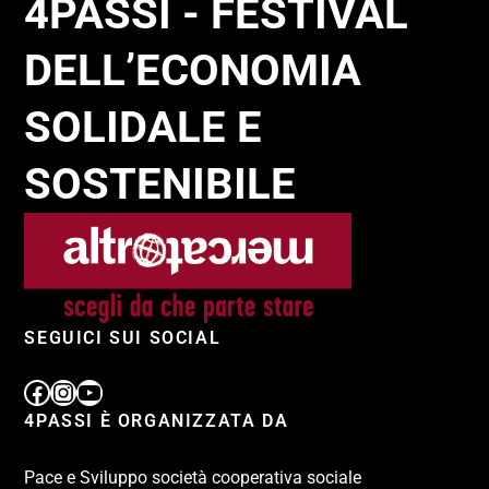
4PASSI - FESTIVAL
DELL’ECONOMIA
SOLIDALE E
SOSTENIBILE
SEGUICI SUI SOCIAL
4PASSI È ORGANIZZATA DA
Pace e Sviluppo società cooperativa sociale