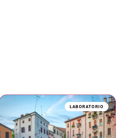
LABORATORIO