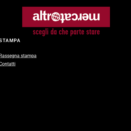
STAMPA
Rassegna stampa
Contatti