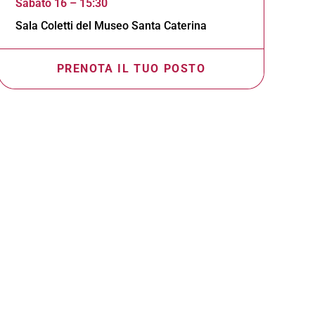
Sabato 16 – 15:30
Sala Coletti del Museo Santa Caterina
PRENOTA IL TUO POSTO