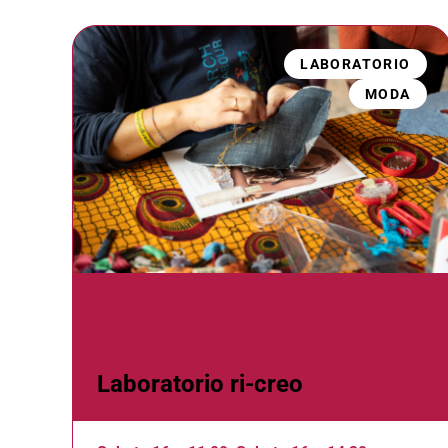
LABORATORIO
MODA
Laboratorio ri-creo