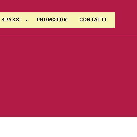
4PASSI
PROMOTORI
CONTATTI