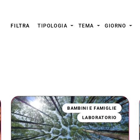
FILTRA
TIPOLOGIA
TEMA
GIORNO
BAMBINI E FAMIGLIE
LABORATORIO