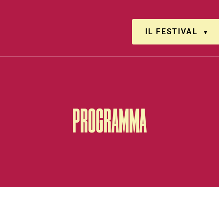
IL FESTIVAL
PROGRAMMA