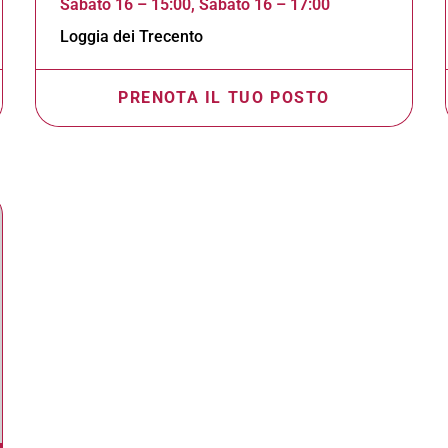
Sabato 16 – 15:00, Sabato 16 – 17:00
Loggia dei Trecento
PRENOTA IL TUO POSTO