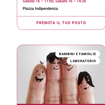
Sabato 16 – 11:00, Sabato 16 – 14:30
Piazza Indipendenza
PRENOTA IL TUO POSTO
BAMBINI E FAMIGLIE
LABORATORIO