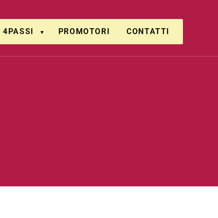
4PASSI
PROMOTORI
CONTATTI