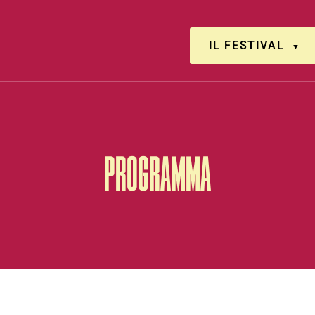
IL FESTIVAL
PROGRAMMA