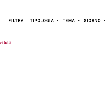
FILTRA
TIPOLOGIA
TEMA
GIORNO
i tutti