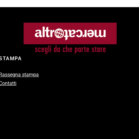
STAMPA
Rassegna stampa
Contatti