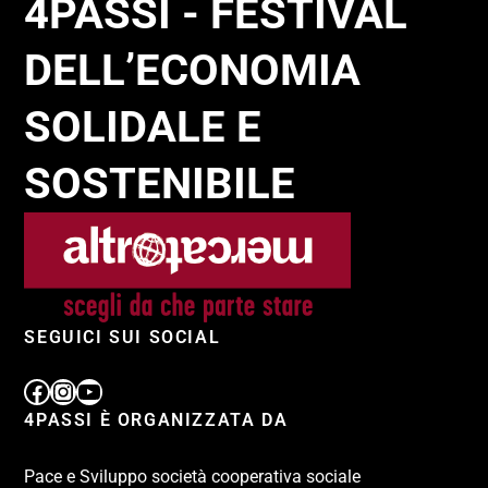
4PASSI - FESTIVAL
DELL’ECONOMIA
SOLIDALE E
SOSTENIBILE
SEGUICI SUI SOCIAL
4PASSI È ORGANIZZATA DA
Pace e Sviluppo società cooperativa sociale