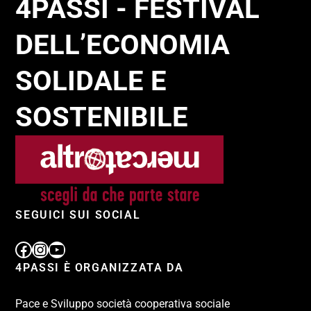
4PASSI - FESTIVAL
DELL’ECONOMIA
SOLIDALE E
SOSTENIBILE
SEGUICI SUI SOCIAL
4PASSI È ORGANIZZATA DA
Pace e Sviluppo società cooperativa sociale