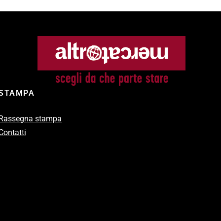
STAMPA
Rassegna stampa
Contatti