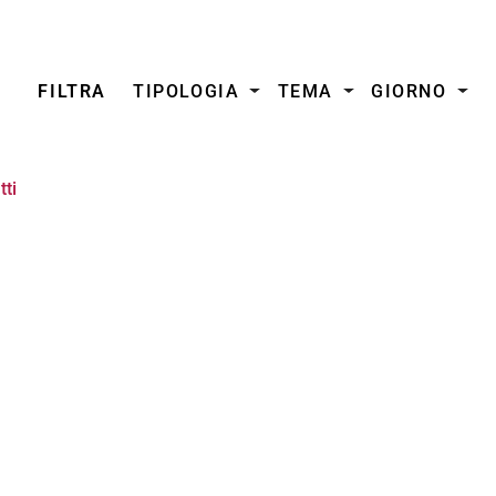
FILTRA
TIPOLOGIA
TEMA
GIORNO
tti