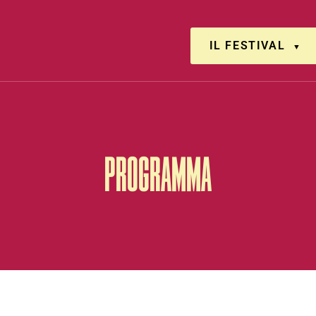
IL FESTIVAL
PROGRAMMA